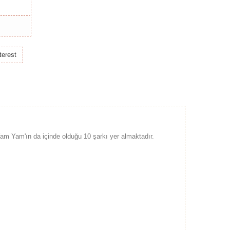
terest
am Yam'ın da içinde olduğu 10 şarkı yer almaktadır.