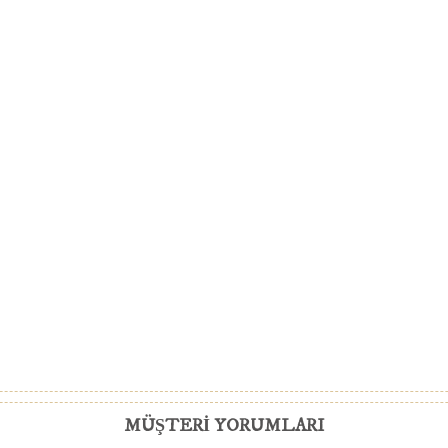
MÜŞTERI YORUMLARI