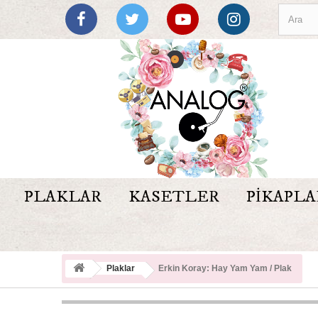
PLAKLAR
KASETLER
PIKAPLA
Plaklar
Erkin Koray: Hay Yam Yam / Plak