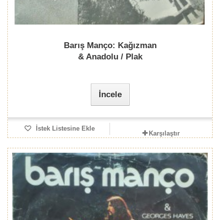
Barış Manço: Kağızman
& Anadolu / Plak
İncele
İstek Listesine Ekle
Karşılaştır