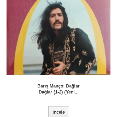
Barış Manço: Dağlar
Dağlar (1-2) (Yeni...
İncele