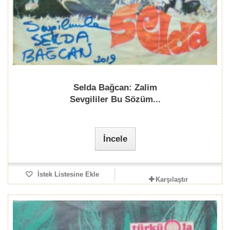
Selda Bağcan: Zalim
Sevgililer Bu Sözüm...
İncele
İstek Listesine Ekle
Karşılaştır