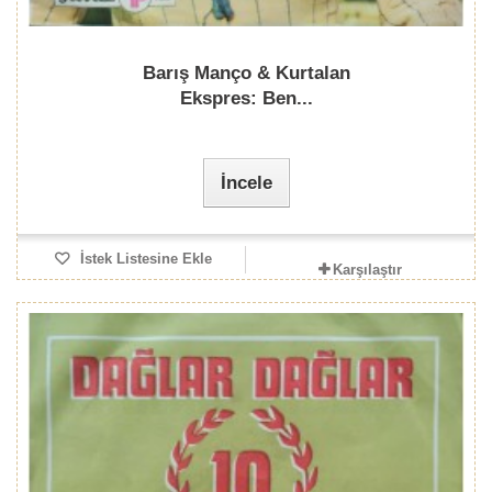
Barış Manço & Kurtalan
Ekspres: Ben...
İncele
İstek Listesine Ekle
Karşılaştır