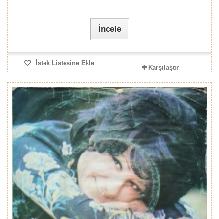
İncele
İstek Listesine Ekle
Karşılaştır