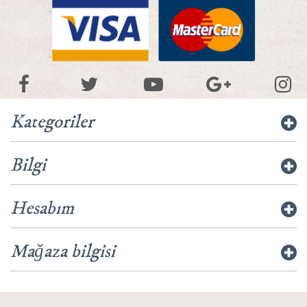
Kategoriler
Bilgi
Hesabım
Mağaza bilgisi