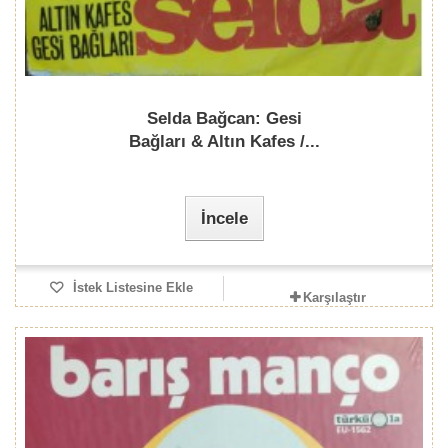
Selda Bağcan: Gesi
Bağları & Altın Kafes /...
İncele
İstek Listesine Ekle
Karşılaştır