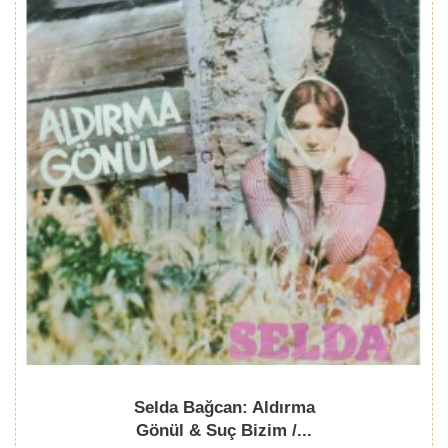
Selda Bağcan: Aldırma
Gönül & Suç Bizim /...