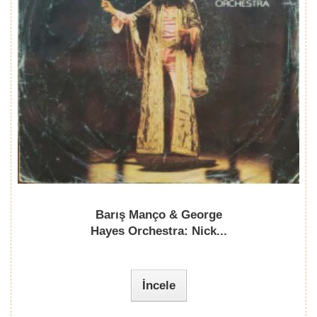
Barış Manço & George
Hayes Orchestra: Nick...
İncele