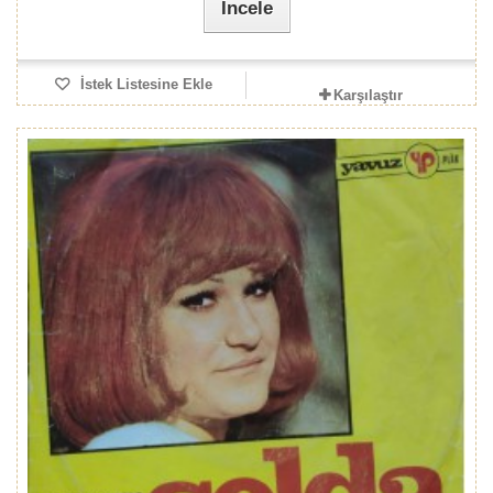
İncele
İstek Listesine Ekle
Karşılaştır