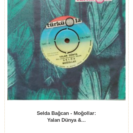
Selda Bağcan - Moğollar:
Yalan Dünya &...