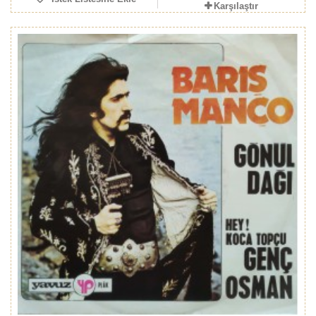
Karşılaştır