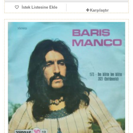
İstek Listesine Ekle
Karşılaştır