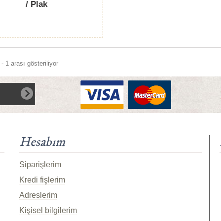
/ Plak
- 1 arası gösteriliyor
Hesabım
Siparişlerim
Kredi fişlerim
Adreslerim
Kişisel bilgilerim