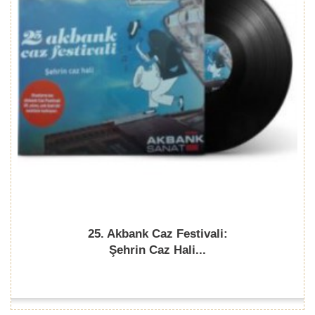
25. Akbank Caz Festivali:
Şehrin Caz Hali...