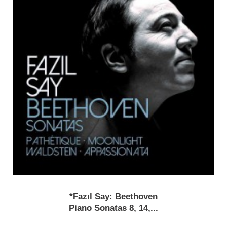
*Fazıl Say: Beethoven
Piano Sonatas 8, 14,...