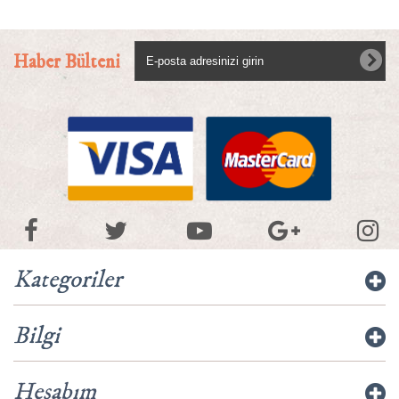
Haber Bülteni
Kategoriler
Bilgi
Hesabım