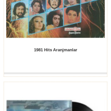
1981 Hits Aranjmanlar