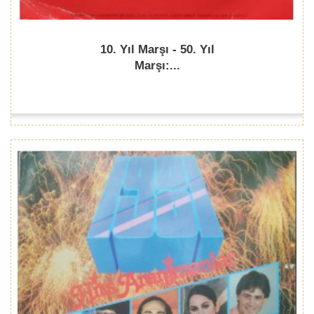
10. Yıl Marşı - 50. Yıl
Marşı:...